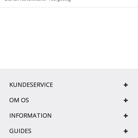
KUNDESERVICE
OM OS
INFORMATION
GUIDES