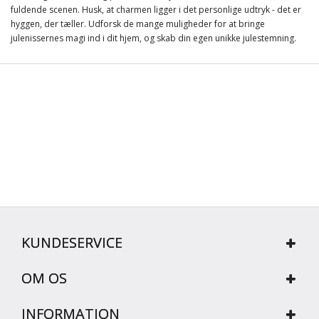
fuldende scenen. Husk, at charmen ligger i det personlige udtryk - det er
hyggen, der tæller. Udforsk de mange muligheder for at bringe
julenissernes magi ind i dit hjem, og skab din egen unikke julestemning.
KUNDESERVICE
OM OS
INFORMATION