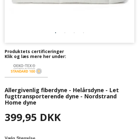
Produktets certificeringer
Klik og læs mere her under:
Allergivenlig fiberdyne - Helårsdyne - Let
fugttransporterende dyne - Nordstrand
Home dyne
399,95 DKK
Vælg Størrelse