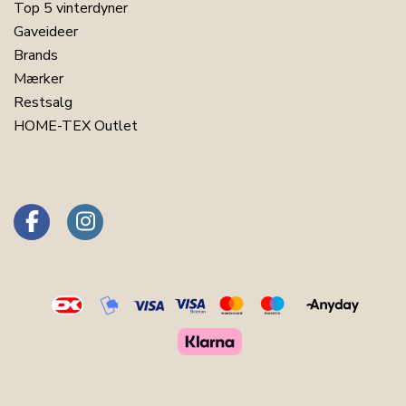
Top 5 vinterdyner
Gaveideer
Brands
Mærker
Restsalg
HOME-TEX Outlet