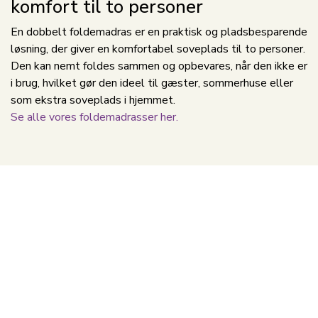
komfort til to personer
En dobbelt foldemadras er en praktisk og pladsbesparende
løsning, der giver en komfortabel soveplads til to personer.
Den kan nemt foldes sammen og opbevares, når den ikke er
i brug, hvilket gør den ideel til gæster, sommerhuse eller
som ekstra soveplads i hjemmet.
Se alle vores foldemadrasser her.