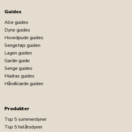
Guides
Alle guides
Dyne guides
Hovedpude guides
Sengetøjs guiden
Lagen guiden
Gardin guide
Senge guides
Madras guides
Håndklæde guiden
Produkter
Top 5 sommerdyner
Top 5 helårsdyner