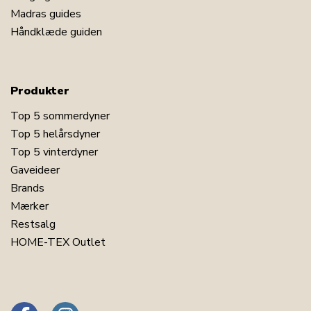
Madras guides
Håndklæde guiden
Produkter
Top 5 sommerdyner
Top 5 helårsdyner
Top 5 vinterdyner
Gaveideer
Brands
Mærker
Restsalg
HOME-TEX Outlet