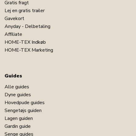
Gratis fragt
Lej en gratis trailer
Gavekort
Anyday - Delbetaling
Affiliate
HOME-TEX Indkøb
HOME-TEX Marketing
Guides
Alle guides
Dyne guides
Hovedpude guides
Sengetøjs guiden
Lagen guiden
Gardin guide
Senge guides