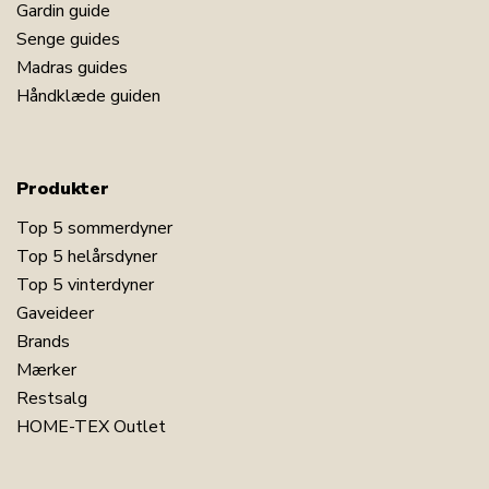
Gardin guide
Senge guides
Madras guides
Håndklæde guiden
Produkter
Top 5 sommerdyner
Top 5 helårsdyner
Top 5 vinterdyner
Gaveideer
Brands
Mærker
Restsalg
HOME-TEX Outlet