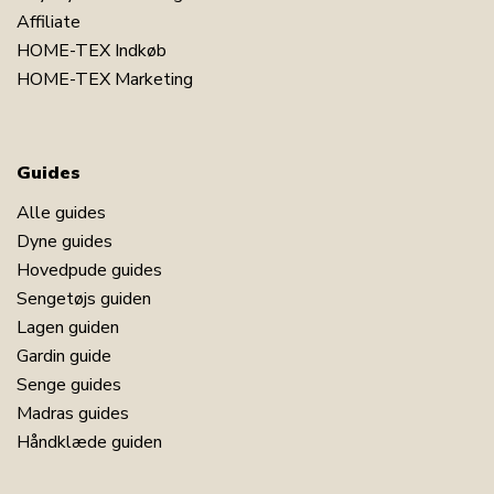
Affiliate
HOME-TEX Indkøb
HOME-TEX Marketing
Guides
Alle guides
Dyne guides
Hovedpude guides
Sengetøjs guiden
Lagen guiden
Gardin guide
Senge guides
Madras guides
Håndklæde guiden