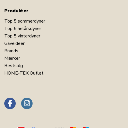
Produkter
Top 5 sommerdyner
Top 5 helårsdyner
Top 5 vinterdyner
Gaveideer
Brands
Mærker
Restsalg
HOME-TEX Outlet