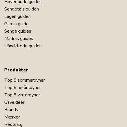
Hovedpude guides
Sengetøjs guiden
Lagen guiden
Gardin guide
Senge guides
Madras guides
Håndklæde guiden
Produkter
Top 5 sommerdyner
Top 5 helårsdyner
Top 5 vinterdyner
Gaveideer
Brands
Mærker
Restsalg