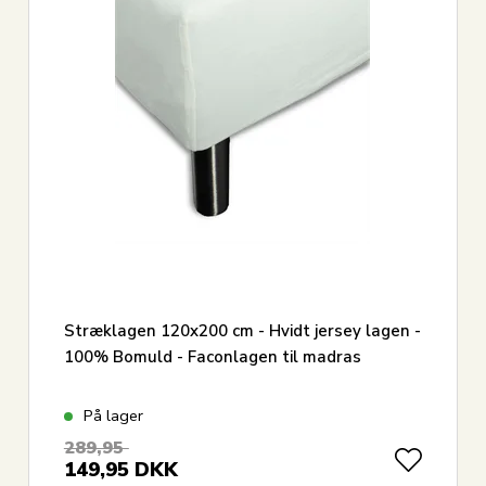
Stræklagen 120x200 cm - Hvidt jersey lagen -
100% Bomuld - Faconlagen til madras
På lager
289,95
149,95
DKK