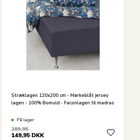
Stræklagen 120x200 cm - Mørkeblåt jersey
lagen - 100% Bomuld - Faconlagen til madras
På lager
289,95
149,95
DKK