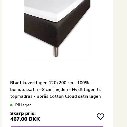
Blødt kuvertlagen 120x200 cm - 100%
bomuldssatin - 8 cm i højden - Hvidt lagen til
topmadras - Borås Cotton Cloud satin lagen
På lager
Skarp pris:
467,00
DKK