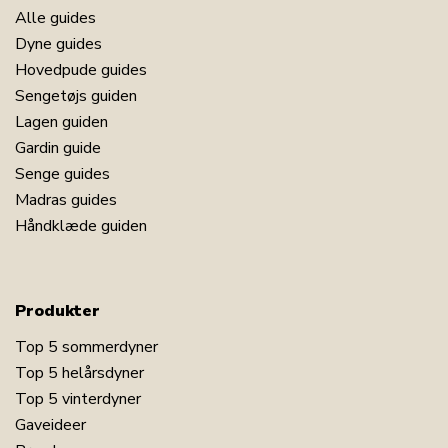
Alle guides
Dyne guides
Hovedpude guides
Sengetøjs guiden
Lagen guiden
Gardin guide
Senge guides
Madras guides
Håndklæde guiden
Produkter
Top 5 sommerdyner
Top 5 helårsdyner
Top 5 vinterdyner
Gaveideer