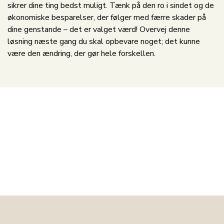
sikrer dine ting bedst muligt. Tænk på den ro i sindet og de
økonomiske besparelser, der følger med færre skader på
dine genstande – det er valget værd! Overvej denne
løsning næste gang du skal opbevare noget; det kunne
være den ændring, der gør hele forskellen.