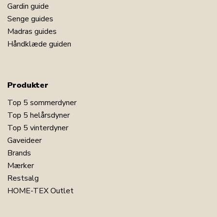
Gardin guide
Senge guides
Madras guides
Håndklæde guiden
Produkter
Top 5 sommerdyner
Top 5 helårsdyner
Top 5 vinterdyner
Gaveideer
Brands
Mærker
Restsalg
HOME-TEX Outlet