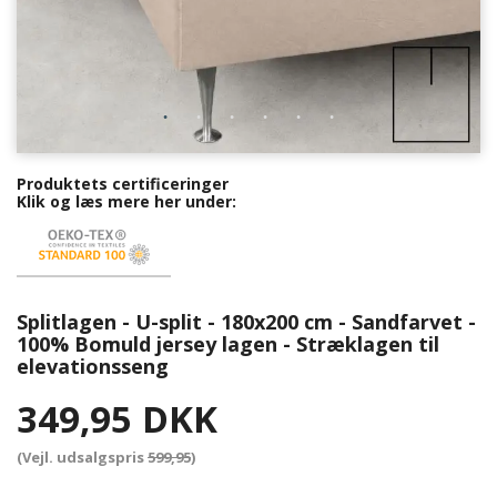
Produktets certificeringer
Klik og læs mere her under:
Splitlagen - U-split - 180x200 cm - Sandfarvet -
100% Bomuld jersey lagen - Stræklagen til
elevationsseng
349,95 DKK
(Vejl. udsalgspris
599,95
)