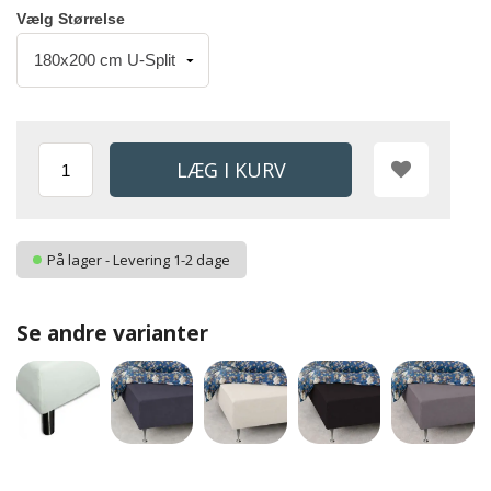
Vælg Størrelse
På lager - Levering 1-2 dage
Se andre varianter