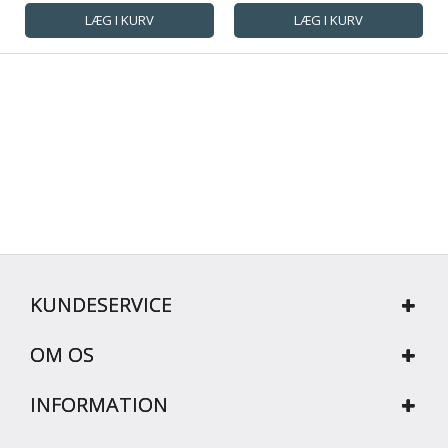
KUNDESERVICE
OM OS
INFORMATION