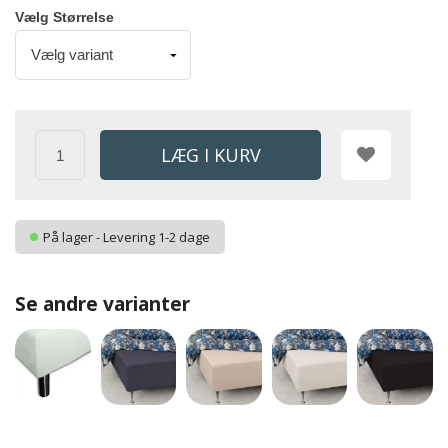
Vælg Størrelse
På lager - Levering 1-2 dage
Se andre varianter