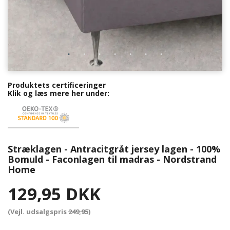
Produktets certificeringer
Klik og læs mere her under:
Stræklagen - Antracitgråt jersey lagen - 100%
Bomuld - Faconlagen til madras - Nordstrand
Home
129,95 DKK
(Vejl. udsalgspris
249,95
)