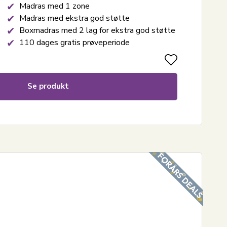
Madras med 1 zone
Madras med ekstra god støtte
Boxmadras med 2 lag for ekstra god støtte
110 dages gratis prøveperiode
Se produkt