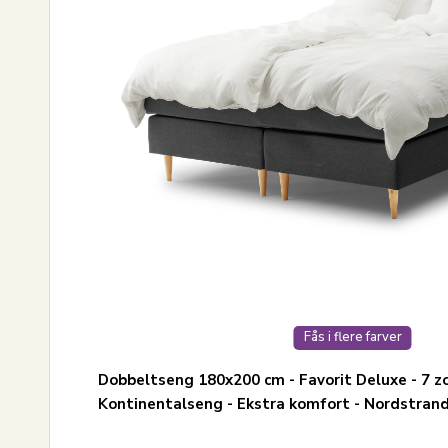
Fås i flere farver
Dobbeltseng 180x200 cm - Favorit Deluxe - 7 z
Kontinentalseng - Ekstra komfort - Nordstra