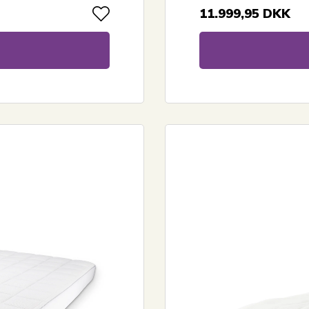
11.999,95
DKK