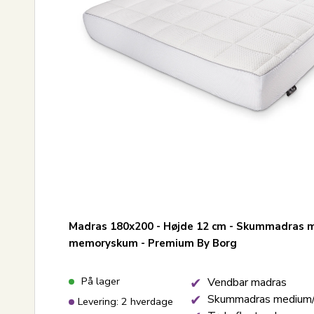
Madras 180x200 - Højde 12 cm - Skummadras m
memoryskum - Premium By Borg
På lager
Vendbar madras
Skummadras medium/
Levering: 2 hverdage