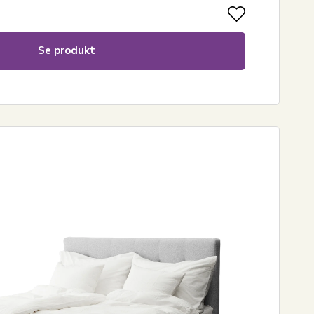
Se produkt