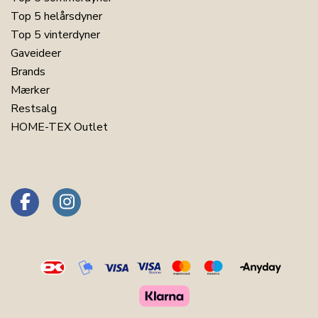
Top 5 helårsdyner
Top 5 vinterdyner
Gaveideer
Brands
Mærker
Restsalg
HOME-TEX Outlet