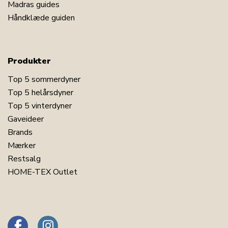
Madras guides
Håndklæde guiden
Produkter
Top 5 sommerdyner
Top 5 helårsdyner
Top 5 vinterdyner
Gaveideer
Brands
Mærker
Restsalg
HOME-TEX Outlet