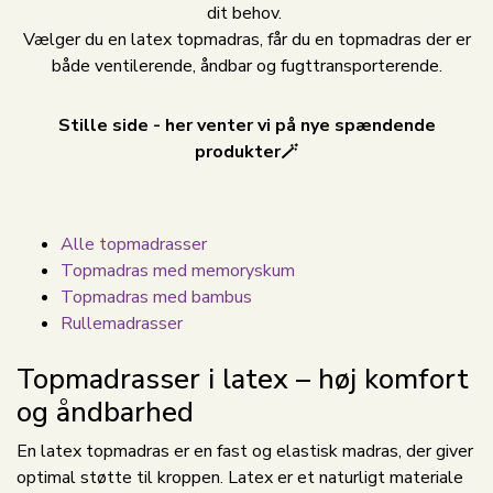
dit behov.
Vælger du en latex topmadras, får du en topmadras der er
både ventilerende, åndbar og fugttransporterende.
Stille side - her venter vi på nye spændende
produkter🪄
Alle topmadrasser
Topmadras med memoryskum
Topmadras med bambus
Rullemadrasser
Topmadrasser i latex – høj komfort
og åndbarhed
En latex topmadras er en fast og elastisk madras, der giver
optimal støtte til kroppen. Latex er et naturligt materiale