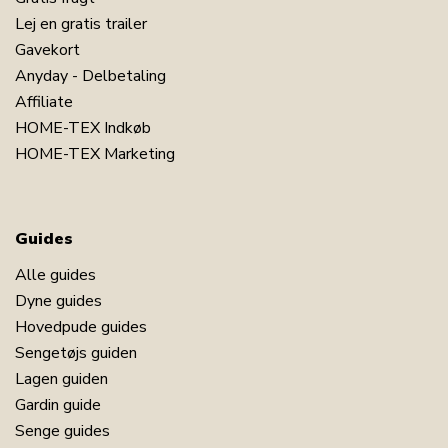
Lej en gratis trailer
Gavekort
Anyday - Delbetaling
Affiliate
HOME-TEX Indkøb
HOME-TEX Marketing
Guides
Alle guides
Dyne guides
Hovedpude guides
Sengetøjs guiden
Lagen guiden
Gardin guide
Senge guides