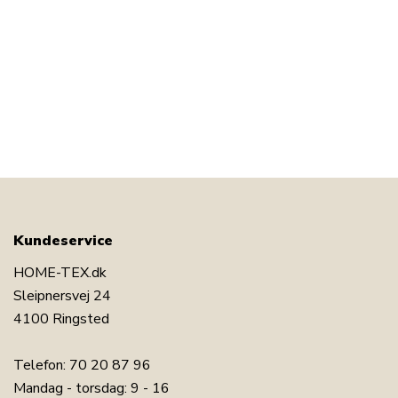
Kundeservice
HOME-TEX.dk
Sleipnersvej 24
4100 Ringsted
Telefon:
70 20 87 96
Mandag - torsdag: 9 - 16