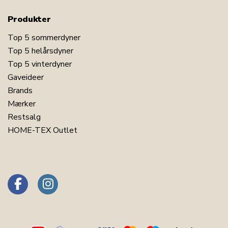
Produkter
Top 5 sommerdyner
Top 5 helårsdyner
Top 5 vinterdyner
Gaveideer
Brands
Mærker
Restsalg
HOME-TEX Outlet