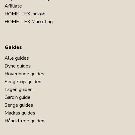
Affiliate
HOME-TEX Indkøb
HOME-TEX Marketing
Guides
Alle guides
Dyne guides
Hovedpude guides
Sengetøjs guiden
Lagen guiden
Gardin guide
Senge guides
Madras guides
Håndklæde guiden