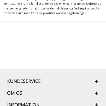
kontrast i lyse rum eller til at understrege en enkel indretning. Udforsk de
mange muligheder for at bruge hylder i dit hjem, og find inspiration til at
forny dine rum med flotte og praktiske opbevaringsløsninger.
KUNDESERVICE
OM OS
INFORMATION