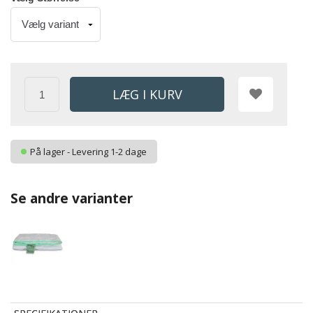
På lager - Levering 1-2 dage
Se andre varianter