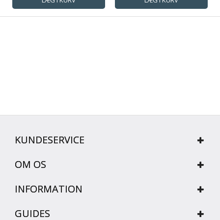
KUNDESERVICE
OM OS
INFORMATION
GUIDES