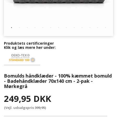
Produktets certificeringer
Klik og læs mere her under:
Bomulds håndklæder - 100% kæmmet bomuld
- Badehåndklæder 70x140 cm - 2-pak -
Mørkegrå
249,95 DKK
(Vejl. udsalgspris
399,95
)