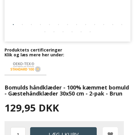
Produktets certificeringer
Klik og læs mere her under:
Bomulds håndklæder - 100% kæmmet bomuld
- Gæstehåndklæder 30x50 cm - 2-pak - Brun
129,95 DKK