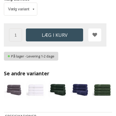
På lager - Levering 1-2 dage
Se andre varianter