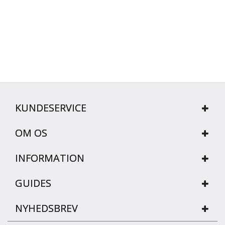
KUNDESERVICE
OM OS
INFORMATION
GUIDES
NYHEDSBREV