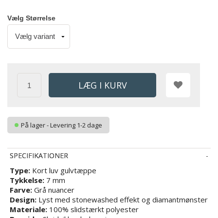
Vælg Størrelse
På lager - Levering 1-2 dage
SPECIFIKATIONER
Type:
Kort luv gulvtæppe
Tykkelse:
7 mm
Farve:
Grå nuancer
Design:
Lyst med stonewashed effekt og diamantmønster
Materiale:
100% slidstærkt polyester