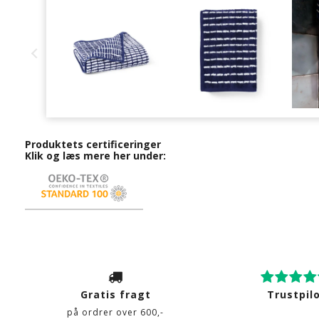
Produktets certificeringer
Klik og læs mere her under:
Gratis fragt
Trustpil
på ordrer over 600,-