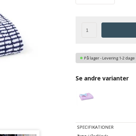
På lager - Levering 1-2 dage
Se andre varianter
SPECIFIKATIONER