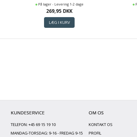
På lager - Levering 1-2 dage
269,95
DKK
KUNDESERVICE
OM OS
TELEFON: +45 69 15 19 10
KONTAKT OS
MANDAG-TORSDAG: 9-16 - FREDAG 9-15
PROFIL