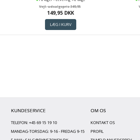
349,95
149,95
DKK
KUNDESERVICE
OM OS
TELEFON: +45 69 15 19 10
KONTAKT OS
MANDAG-TORSDAG: 9-16 - FREDAG 9-15
PROFIL