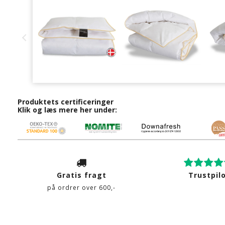
Produktets certificeringer
Klik og læs mere her under:
Gratis fragt
Trustpil
på ordrer over 600,-