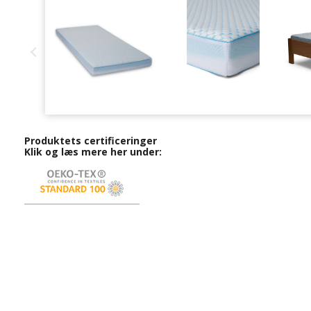
Produktets certificeringer
Klik og læs mere her under: