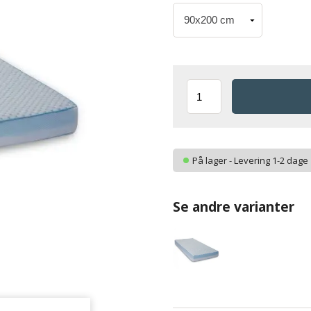
På lager - Levering 1-2 dage
Se andre varianter