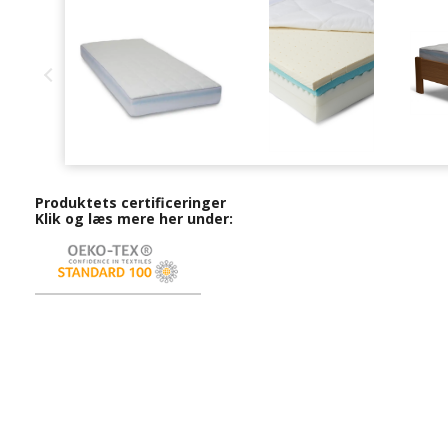
Produktets certificeringer
Klik og læs mere her under: