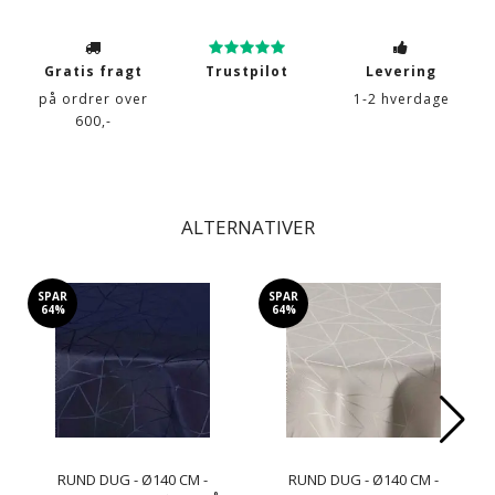
Gratis fragt
Trustpilot
Levering
på ordrer over
1-2 hverdage
600,-
ALTERNATIVER
SPAR
SPAR
64%
64%
RUND DUG - Ø140 CM -
RUND DUG - Ø140 CM -