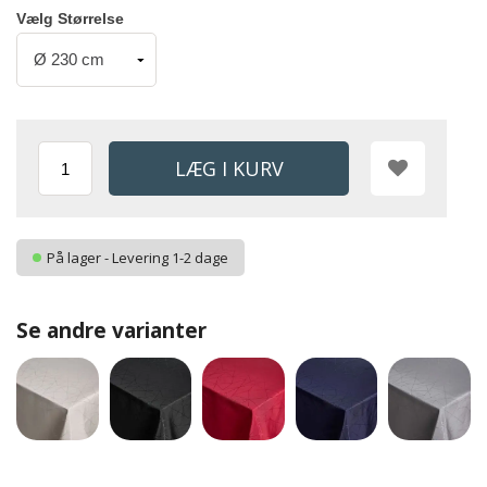
Vælg Størrelse
På lager - Levering 1-2 dage
Se andre varianter