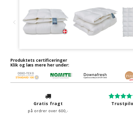
Produktets certificeringer
Klik og læs mere her under:
Gratis fragt
Trustpil
på ordrer over 600,-