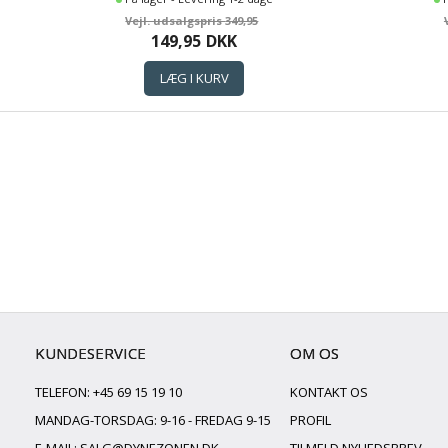
349,95
149,95
DKK
KUNDESERVICE
OM OS
TELEFON: +45 69 15 19 10
KONTAKT OS
MANDAG-TORSDAG: 9-16 - FREDAG 9-15
PROFIL