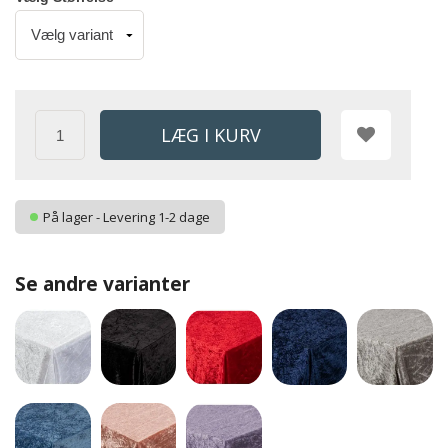
På lager - Levering 1-2 dage
Se andre varianter