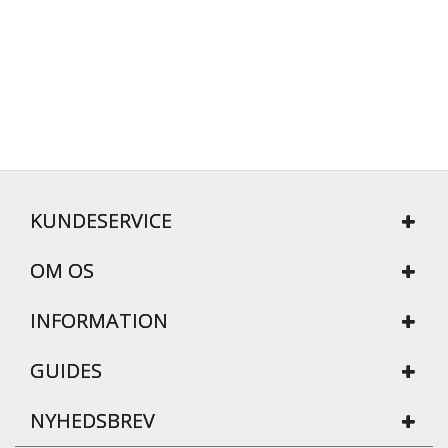
KUNDESERVICE
OM OS
INFORMATION
GUIDES
NYHEDSBREV